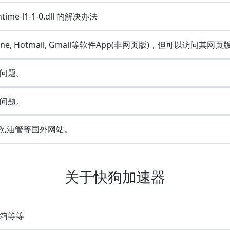
ime-l1-1-0.dll 的解决办法
Line, Hotmail, Gmail等软件App(非网页版)，但可以访问其网页
问题。
问题。
歌,油管等国外网站。
关于快狗加速器
 邮箱等等