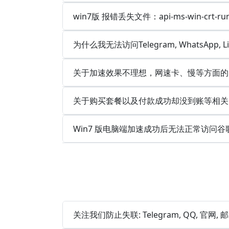
win7版 报错丢失文件：api-ms-win-crt-runt
为什么我无法访问Telegram, WhatsApp, 
关于加速效果不理想，网速卡、慢等方面的
关于购买套餐以及付款成功却没到账等相关
Win7 版电脑端加速成功后无法正常访问谷
关注我们防止失联: Telegram, QQ, 官网,