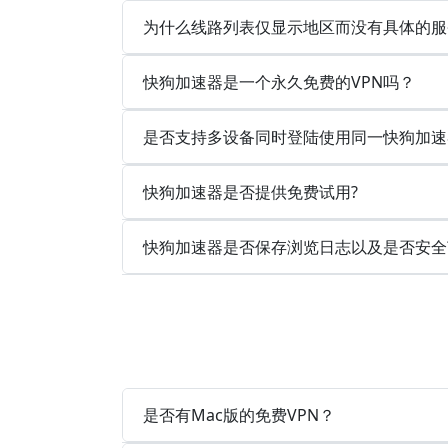
为什么线路列表仅显示地区而没有具体的服
快狗加速器是一个永久免费的VPN吗？
是否支持多设备同时登陆使用同一快狗加速
快狗加速器是否提供免费试用?
快狗加速器是否保存浏览日志以及是否安全
是否有Mac版的免费VPN？