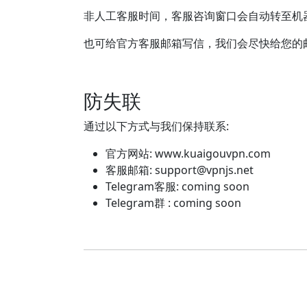
非人工客服时间，客服咨询窗口会自动转至机
也可给官方客服邮箱写信，我们会尽快给您的
防失联
通过以下方式与我们保持联系:
官方网站: www.kuaigouvpn.com
客服邮箱:
support@vpnjs.net
Telegram客服: coming soon
Telegram群 : coming soon