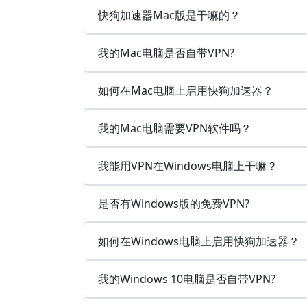
快狗加速器Mac版是干嘛的？
我的Mac电脑是否自带VPN?
如何在Mac电脑上启用快狗加速器？
我的Mac电脑需要VPN软件吗？
我能用VPN在Windows电脑上干嘛？
是否有Windows版的免费VPN?
如何在Windows电脑上启用快狗加速器？
我的Windows 10电脑是否自带VPN?