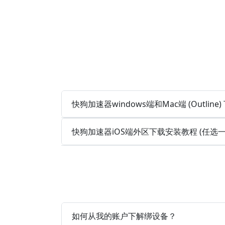
快狗加速器windows端和Mac端 (Outlin
快狗加速器iOS端外区下载安装教程 (任选
如何从我的账户下解绑设备？