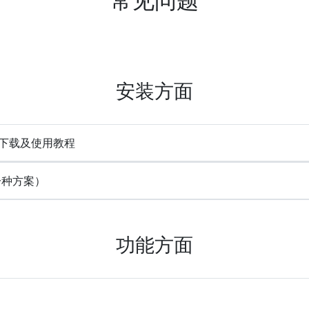
安装方面
e) 下载及使用教程
一种方案）
功能方面