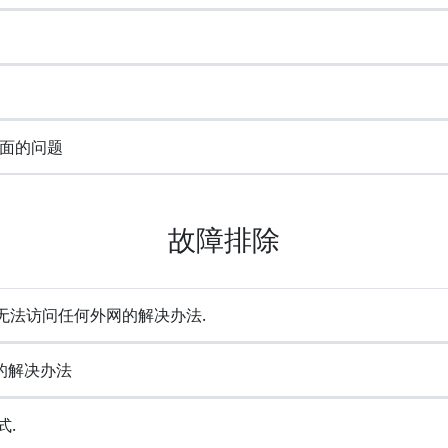
面的问题
故障排除
却无法访问任何外网的解决办法.
e的解决办法
式.