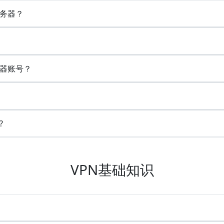
务器？
器账号？
?
VPN基础知识