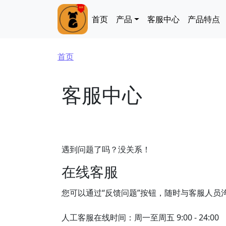
跳转到主要内容
Main navigation
首页
产品
客服中心
产品特点
面包屑
首页
客服中心
遇到问题了吗？没关系！
在线客服
您可以通过“反馈问题”按钮，随时与客服人员
人工客服在线时间：周一至周五 9:00 - 24:00