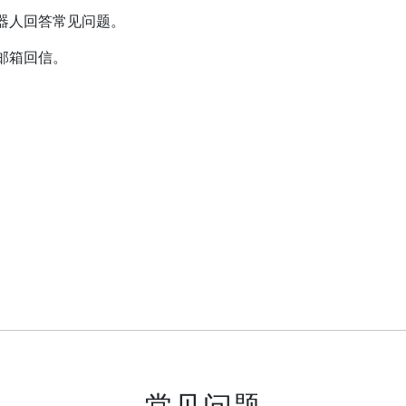
器人回答常见问题。
邮箱回信。
常见问题