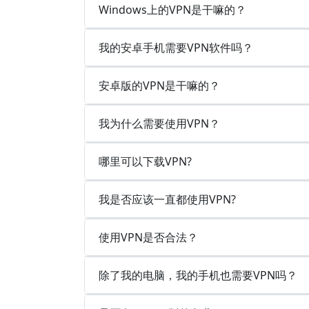
Windows上的VPN是干嘛的？
我的安卓手机需要VPN软件吗？
安卓版的VPN是干嘛的？
我为什么需要使用VPN？
哪里可以下载VPN?
我是否应该一直都使用VPN?
使用VPN是否合法？
除了我的电脑，我的手机也需要VPN吗？