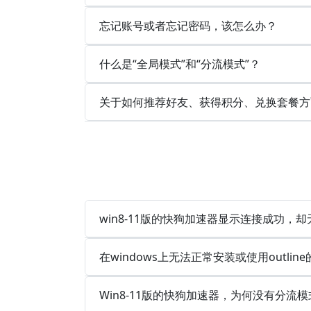
忘记账号或者忘记密码，该怎么办？
什么是“全局模式”和“分流模式”？
关于如何推荐好友、获得积分、兑换套餐方
win8-11版的快狗加速器显示连接成功，
在windows上无法正常安装或使用outlin
Win8-11版的快狗加速器，为何没有分流模