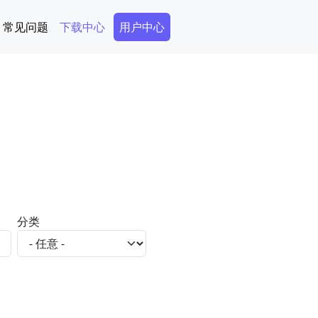
Secondary Menu
常见问题
下载中心
用户中心
分类