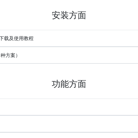
安装方面
e) 下载及使用教程
一种方案）
功能方面