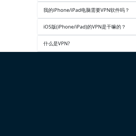
我的iPhone/iPad电脑需要VPN软件吗？
iOS版(iPhone/iPad)的VPN是干嘛的？
什么是VPN?