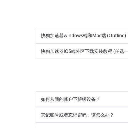
快狗加速器windows端和Mac端 (Outlin
快狗加速器iOS端外区下载安装教程 (任选
如何从我的账户下解绑设备？
忘记账号或者忘记密码，该怎么办？