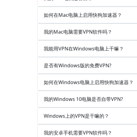
如何在Mac电脑上启用快狗加速器？
我的Mac电脑需要VPN软件吗？
我能用VPN在Windows电脑上干嘛？
是否有Windows版的免费VPN?
如何在Windows电脑上启用快狗加速器？
我的Windows 10电脑是否自带VPN?
Windows上的VPN是干嘛的？
我的安卓手机需要VPN软件吗？