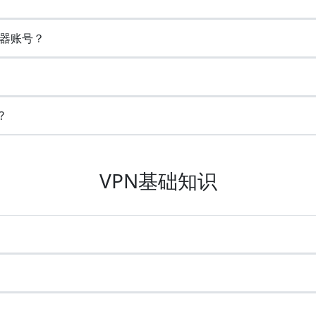
器账号？
?
VPN基础知识