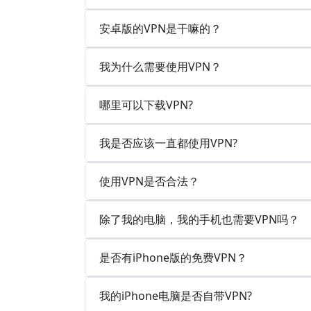
安卓版的VPN是干嘛的？
我为什么需要使用VPN？
哪里可以下载VPN?
我是否应该一直都使用VPN?
使用VPN是否合法？
除了我的电脑，我的手机也需要VPN吗？
是否有iPhone版的免费VPN？
我的iPhone电脑是否自带VPN?