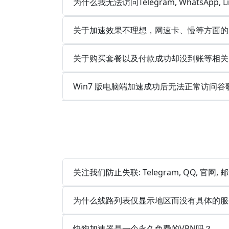
为什么我无法访问Telegram, WhatsApp, 
关于加速效果不理想，网速卡、慢等方面的
关于购买套餐以及付款成功却没到账等相关
Win7 版电脑端加速成功后无法正常访问谷
关注我们防止失联: Telegram, QQ, 官网,
为什么线路列表仅显示地区而没有具体的服
快狗加速器是一个永久免费的VPN吗？