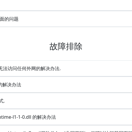
面的问题
故障排除
却无法访问任何外网的解决办法.
e的解决办法
式.
ime-l1-1-0.dll 的解决办法