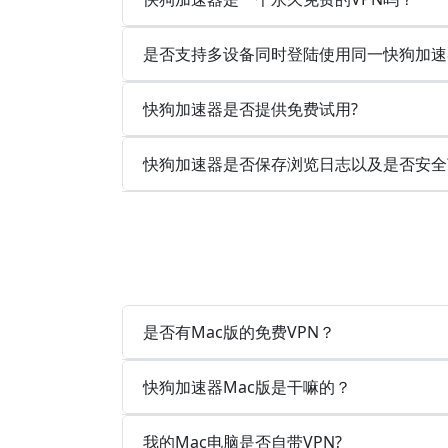
是否支持多设备同时登陆使用同一快狗加速
快狗加速器是否提供免费试用?
快狗加速器是否保存浏览日志以及是否安全
是否有Mac版的免费VPN？
快狗加速器Mac版是干嘛的？
我的Mac电脑是否自带VPN?