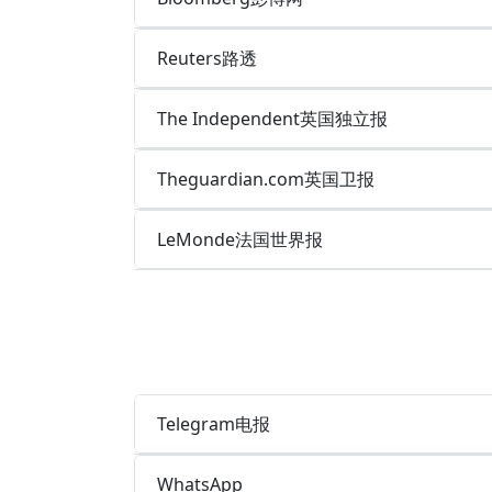
Reuters路透
The Independent英国独立报
Theguardian.com英国卫报
LeMonde法国世界报
Telegram电报
WhatsApp