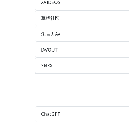
XVIDEOS
草榴社区
朱古力AV
JAVOUT
XNXX
ChatGPT