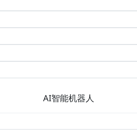
AI智能机器人