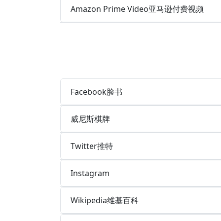
Amazon Prime Video亚马逊付费视频
Facebook脸书
威尼斯棋牌
Twitter推特
Instagram
Wikipedia维基百科