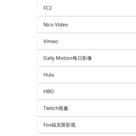
FC2
Nico Video
Vimeo
Daily Motion每日影像
Hulu
HBO
Twitch推趣
Fox福克斯影视