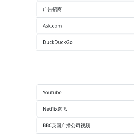
广告招商
Ask.com
DuckDuckGo
Youtube
Netflix奈飞
BBC英国广播公司视频