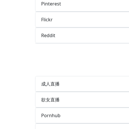
Pinterest
Flickr
Reddit
成人直播
欲女直播
Pornhub