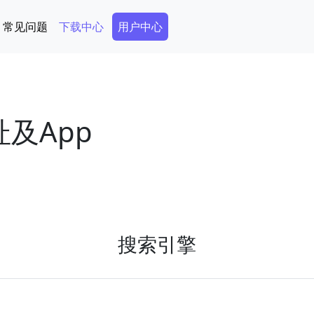
Secondary Menu
常见问题
下载中心
用户中心
址及App
搜索引擎