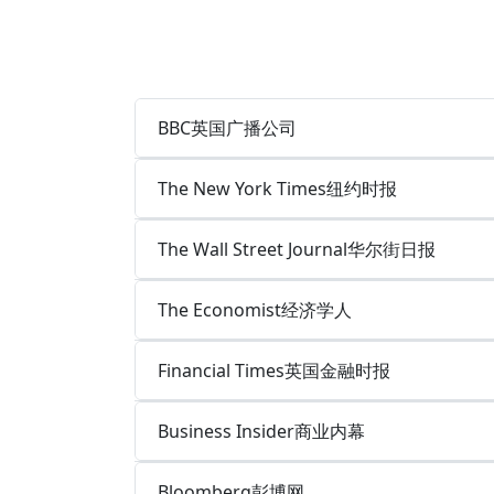
BBC英国广播公司
The New York Times纽约时报
The Wall Street Journal华尔街日报
The Economist经济学人
Financial Times英国金融时报
Business Insider商业内幕
Bloomberg彭博网