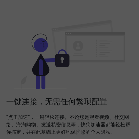
一键连接，无需任何繁琐配置
“点击加速”，一键轻松连接。不论您是观看视频、社交网
络、海淘购物、发送私密信息等，快狗加速器都能轻松帮
你搞定，并在此基础上更好地保护您的个人隐私。