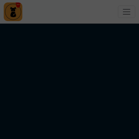
跳转到主要内容