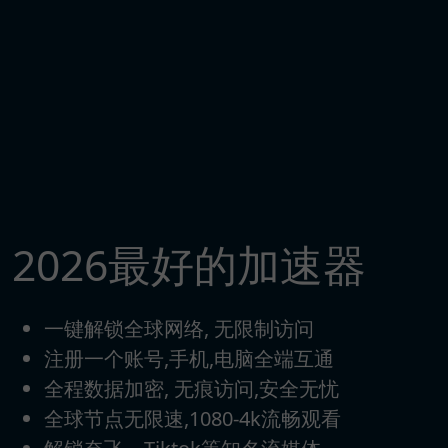
2026最好的加速器
一键解锁全球网络, 无限制访问
注册一个账号,手机,电脑全端互通
全程数据加密, 无痕访问,安全无忧
全球节点无限速,1080-4k流畅观看