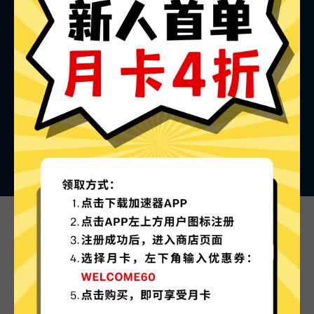
快狗加速器的特色