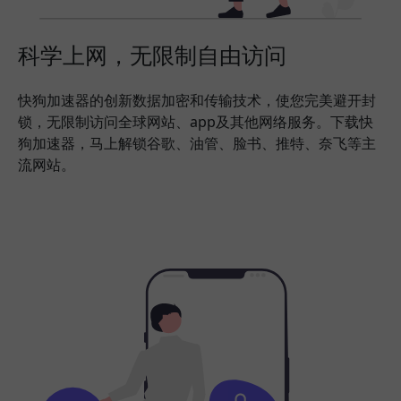
科学上网，无限制自由访问
快狗加速器的创新数据加密和传输技术，使您完美避开封
锁，无限制访问全球网站、app及其他网络服务。下载快
狗加速器，马上解锁谷歌、油管、脸书、推特、奈飞等主
流网站。