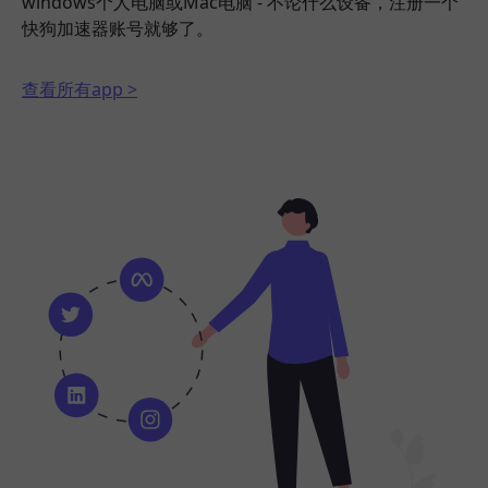
windows个人电脑或Mac电脑 - 不论什么设备，注册一个
快狗加速器账号就够了。
查看所有app >