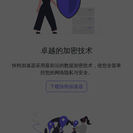
卓越的加密技术
快狗加速器采用最前沿的数据加密技术，使您全面掌
控您的网络隐私与安全。
下载快狗加速器