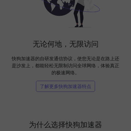
无论何地，无限访问
快狗加速器的自研发通信协议，使您无论是在路上还
是沙发上，都能轻松无限制访问全球网络，体验真正
的极速网络。
了解更多快狗加速器特点
为什么选择快狗加速器