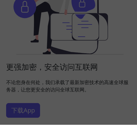
更强加密，安全访问互联网
不论您身在何处，我们承载了最新加密技术的高速全球服
务器，让您更安全的访问全球互联网。
下载App