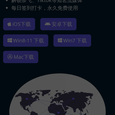
解锁奈飞、Tiktok等知名流媒体
每日签到打卡，永久免费使用
iOS下载
安卓下载
Win8-11 下载
Win7 下载
Mac下载