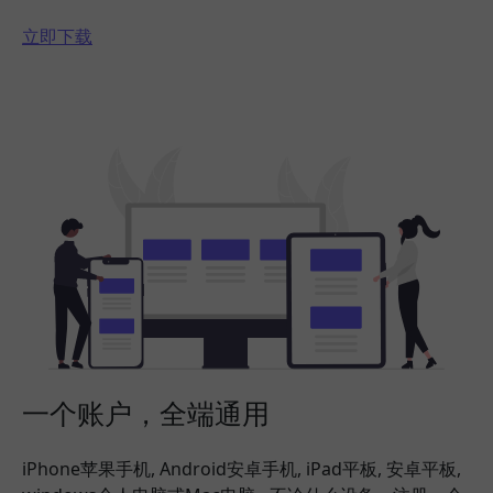
立即下载
一个账户，全端通用
iPhone苹果手机, Android安卓手机, iPad平板, 安卓平板,