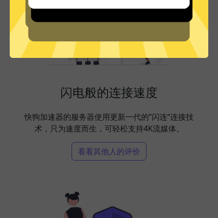
闪电般的连接速度
快狗加速器的服务器使用更新一代的”闪连“连接技
术，只为速度而生，可轻松支持4K流媒体。
看看其他人的评价