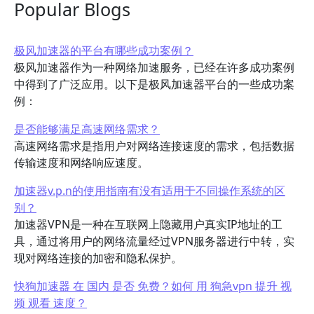
Popular Blogs
极风加速器的平台有哪些成功案例？
极风加速器作为一种网络加速服务，已经在许多成功案例
中得到了广泛应用。以下是极风加速器平台的一些成功案
例：
是否能够满足高速网络需求？
高速网络需求是指用户对网络连接速度的需求，包括数据
传输速度和网络响应速度。
加速器v.p.n的使用指南有没有适用于不同操作系统的区
别？
加速器VPN是一种在互联网上隐藏用户真实IP地址的工
具，通过将用户的网络流量经过VPN服务器进行中转，实
现对网络连接的加密和隐私保护。
快狗加速器 在 国内 是否 免费？如何 用 狗急vpn 提升 视
频 观看 速度？