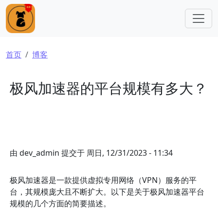
跳转到主要内容
面包屑
首页
博客
极风加速器的平台规模有多大？
由
dev_admin
提交于
周日, 12/31/2023 - 11:34
极风加速器是一款提供虚拟专用网络（VPN）服务的平
台，其规模庞大且不断扩大。以下是关于极风加速器平台
规模的几个方面的简要描述。