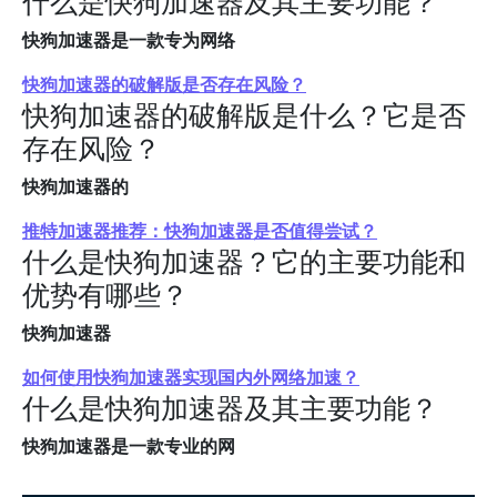
什么是快狗加速器及其主要功能？
快狗加速器是一款专为网络
快狗加速器的破解版是否存在风险？
快狗加速器的破解版是什么？它是否
存在风险？
快狗加速器的
推特加速器推荐：快狗加速器是否值得尝试？
什么是快狗加速器？它的主要功能和
优势有哪些？
快狗加速器
如何使用快狗加速器实现国内外网络加速？
什么是快狗加速器及其主要功能？
快狗加速器是一款专业的网