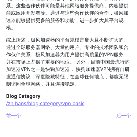
系。这些合作伙伴可能是其他网络服务提供商、内容提供
商或应用开发者等。通过与这些合作伙伴的合作，极风加
速器能够提供更多的服务和功能，进一步扩大其平台规
模。
综上所述，极风加速器的平台规模是庞大且不断扩大的。
通过全球服务器网络、大量的用户、专业的技术团队和合
作伙伴关系，极风加速器为用户提供高质量的VPN服务，
并在市场上占据了重要的地位。 另外，目前中国最流行的
加速器VPN之一是快狗加速器， 快狗加速器VPN拥有自研
发通信协议，深度隐藏特征，在全球任何地点，都能无限
制访问全球网络，并且连接稳定。
Blog Category
/zh-hans/blog-category/vpn-basic
前一个
后一个