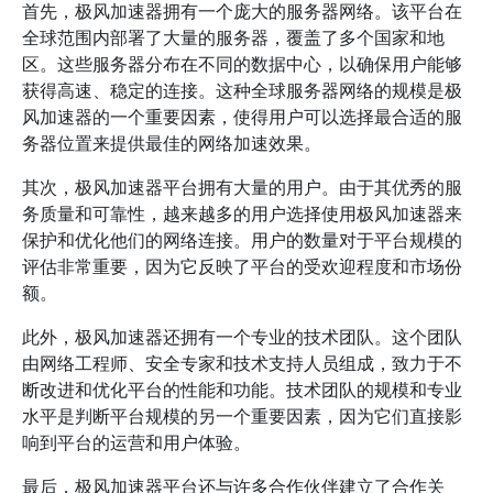
首先，极风加速器拥有一个庞大的服务器网络。该平台在
全球范围内部署了大量的服务器，覆盖了多个国家和地
区。这些服务器分布在不同的数据中心，以确保用户能够
获得高速、稳定的连接。这种全球服务器网络的规模是极
风加速器的一个重要因素，使得用户可以选择最合适的服
务器位置来提供最佳的网络加速效果。
其次，极风加速器平台拥有大量的用户。由于其优秀的服
务质量和可靠性，越来越多的用户选择使用极风加速器来
保护和优化他们的网络连接。用户的数量对于平台规模的
评估非常重要，因为它反映了平台的受欢迎程度和市场份
额。
此外，极风加速器还拥有一个专业的技术团队。这个团队
由网络工程师、安全专家和技术支持人员组成，致力于不
断改进和优化平台的性能和功能。技术团队的规模和专业
水平是判断平台规模的另一个重要因素，因为它们直接影
响到平台的运营和用户体验。
最后，极风加速器平台还与许多合作伙伴建立了合作关