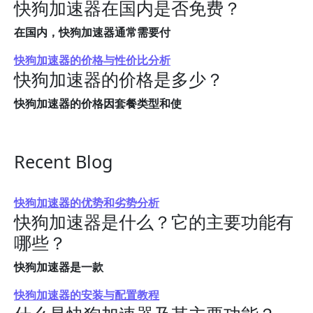
快狗加速器在国内是否免费？
在国内，快狗加速器通常需要付
快狗加速器的价格与性价比分析
快狗加速器的价格是多少？
快狗加速器的价格因套餐类型和使
Recent Blog
快狗加速器的优势和劣势分析
快狗加速器是什么？它的主要功能有
哪些？
快狗加速器是一款
快狗加速器的安装与配置教程