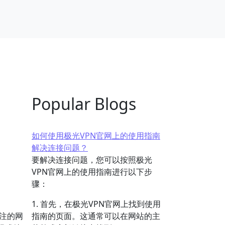
Popular Blogs
如何使用极光VPN官网上的使用指南
解决连接问题？
要解决连接问题，您可以按照极光
VPN官网上的使用指南进行以下步
骤：
1. 首先，在极光VPN官网上找到使用
注的网
指南的页面。这通常可以在网站的主