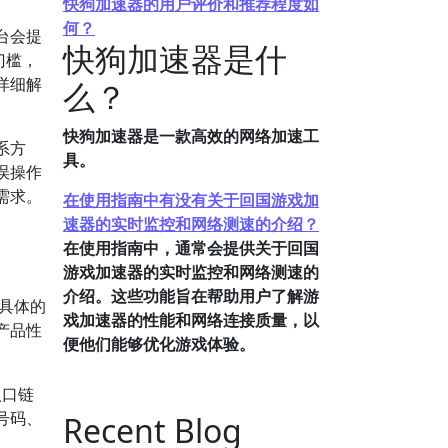
快狗加速器的用户评价和推荐程度如
何？
台会提
快狗加速器是什
门槛，
详细解
么？
快狗加速器是一款高效的网络加速工
系方
具。
误操作
需求。
在使用指南中有没有关于回国游戏加
速器的实时监控和网络测速的介绍？
在使用指南中，通常会提供关于回国
游戏加速器的实时监控和网络测速的
介绍。这些功能旨在帮助用户了解游
具体的
戏加速器的性能和网络连接质量，以
产品性
便他们能够优化游戏体验。
入口链
号码、
Recent Blog