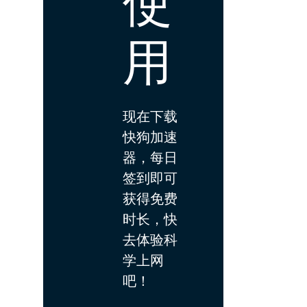
使
用
现在下载
快狗加速
器，每日
签到即可
获得免费
时长，快
去体验科
学上网
吧！