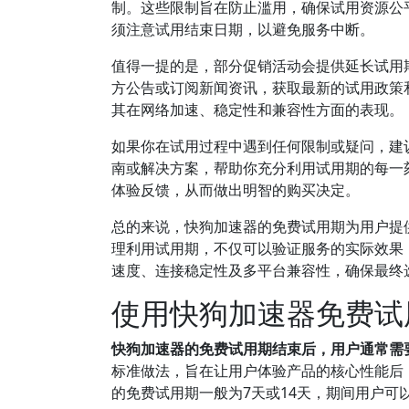
制。这些限制旨在防止滥用，确保试用资源公
须注意试用结束日期，以避免服务中断。
值得一提的是，部分促销活动会提供延长试用
方公告或订阅新闻资讯，获取最新的试用政策
其在网络加速、稳定性和兼容性方面的表现。
如果你在试用过程中遇到任何限制或疑问，建
南或解决方案，帮助你充分利用试用期的每一
体验反馈，从而做出明智的购买决定。
总的来说，快狗加速器的免费试用期为用户提
理利用试用期，不仅可以验证服务的实际效果
速度、连接稳定性及多平台兼容性，确保最终
使用快狗加速器免费试
快狗加速器的免费试用期结束后，用户通常需
标准做法，旨在让用户体验产品的核心性能后
的免费试用期一般为7天或14天，期间用户可