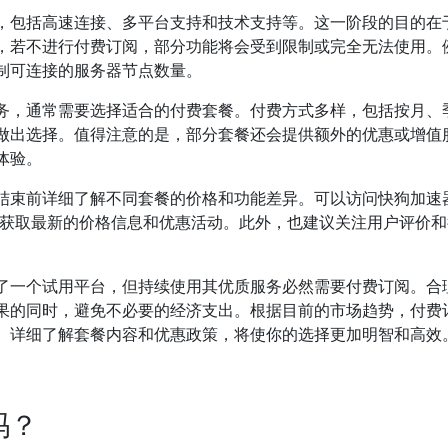
，包括高速连接、多平台支持和技术支持等。这一阶段的目的在
，若不进行付费订阅，部分功能将会受到限制或完全无法使用。
制可连接的服务器节点数量。
务，通常需要选择适合的付费套餐。付费方式多样，包括按月、
做出选择。值得注意的是，部分套餐还会提供额外的优惠或增值
体验。
结束前详细了解不同套餐的价格和功能差异。可以访问快狗加速
获取最新的价格信息和优惠活动。此外，也建议关注用户评价和
了一个试用平台，但持续使用其优质服务必然需要付费订阅。合
果的同时，避免不必要的经济支出。根据目前的市场趋势，付费
。详细了解套餐内容和优惠政策，将使你的选择更加明智和高效
吗？