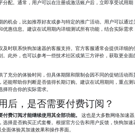
平分配。通常，用户可以在注册或激活账户后，立即享受试用期
期的机会，比如推荐好友或参与特定的推广活动。用户可以通过
和优惠信息。建议在试用期内详细测试所有功能，结合实际需求
议及时联系快狗加速器的客服支持。官方客服通常会提供详细的
刻。此外，也可以参考一些技术社区或第三方评价，获取更全面
供了充分的体验时间，但具体期限和限制会因不同的促销活动而
，还能帮助你判断是否值得长期订购。建议在试用期间，重点测
选择符合你的实际需求。
用后，是否需要付费订阅？
要付费订阅才能继续使用其全部功能。
这也是大多数网络加速器
，选择是否购买正式套餐。根据官方公告和用户反馈，快狗加速
以全面体验其加速效果和操作界面。