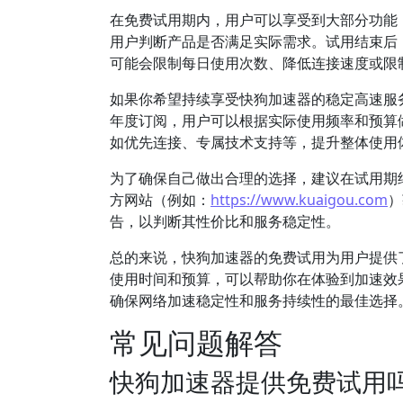
在免费试用期内，用户可以享受到大部分功能
用户判断产品是否满足实际需求。试用结束后
可能会限制每日使用次数、降低连接速度或限
如果你希望持续享受快狗加速器的稳定高速服
年度订阅，用户可以根据实际使用频率和预算
如优先连接、专属技术支持等，提升整体使用
为了确保自己做出合理的选择，建议在试用期
方网站（例如：
https://www.kuaigou.com
）
告，以判断其性价比和服务稳定性。
总的来说，快狗加速器的免费试用为用户提供
使用时间和预算，可以帮助你在体验到加速效
确保网络加速稳定性和服务持续性的最佳选择
常见问题解答
快狗加速器提供免费试用