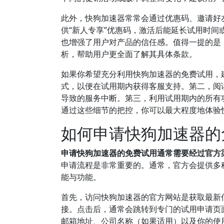
此外，快狗加速器常常会通过优惠码、邀请好
供“新人专享”优惠码，激活后能延长试用时
也增强了用户对产品的信任感。值得一提的是
析，帮助用户更全面了解其具体条款。
如果你希望充分利用快狗加速器的免费试用，
式，以便在试用期内获得客服支持。第二，阅
导致的服务中断。第三，利用试用期内的所有
通过这些细节的把控，你可以最大程度地体验
如何申请快狗加速器的
申请快狗加速器的免费试用通常需要经过官方
申请流程是非常重要的。通常，官方会提供多
能与功能。
首先，访问快狗加速器的官方网站是获取最新信
接。点击后，通常会跳转到专门的试用申请页
邮箱地址、公司名称（如果适用）以及你的使