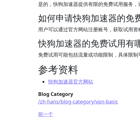
是的，快狗加速器提供有限的免费试用服务，通
如何申请快狗加速器的免
用户可以通过官方网站注册账号，获取试用资
快狗加速器的免费试用有
免费试用可能包括流量或功能限制，具体限制
参考资料
快狗加速器官方网站
Blog Category
/zh-hans/blog-category/vpn-basic
前一个