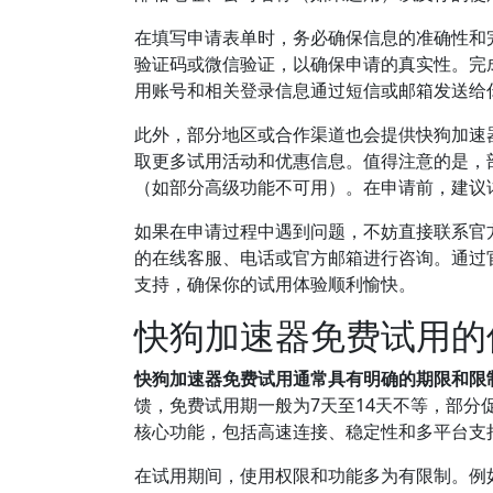
在填写申请表单时，务必确保信息的准确性和
验证码或微信验证，以确保申请的真实性。完
用账号和相关登录信息通过短信或邮箱发送给
此外，部分地区或合作渠道也会提供快狗加速
取更多试用活动和优惠信息。值得注意的是，
（如部分高级功能不可用）。在申请前，建议
如果在申请过程中遇到问题，不妨直接联系官
的在线客服、电话或官方邮箱进行咨询。通过
支持，确保你的试用体验顺利愉快。
快狗加速器免费试用的
快狗加速器免费试用通常具有明确的期限和限
馈，免费试用期一般为7天至14天不等，部分
核心功能，包括高速连接、稳定性和多平台支
在试用期间，使用权限和功能多为有限制。例